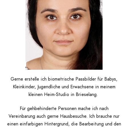
Gerne erstelle ich biometrische Passbilder für Babys,
Kleinkinder, Jugendliche und Erwachsene in meinem
kleinen Heim-Studio in Brieselang.
Für gehbehinderte Personen mache ich nach
Vereinbarung auch gerne Hausbesuche. Ich brauche nur
einen einfarbigen Hintergrund, die Bearbeitung und den