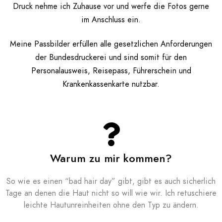
Druck nehme ich Zuhause vor und werfe die Fotos gerne
im Anschluss ein.
Meine Passbilder erfüllen alle gesetzlichen Anforderungen
der Bundesdruckerei und sind somit für den
Personalausweis, Reisepass, Führerschein und
Krankenkassenkarte nutzbar.
Warum zu mir kommen?
So wie es einen “bad hair day” gibt, gibt es auch sicherlich
Tage an denen die Haut nicht so will wie wir. Ich retuschiere
leichte Hautunreinheiten ohne den Typ zu ändern.