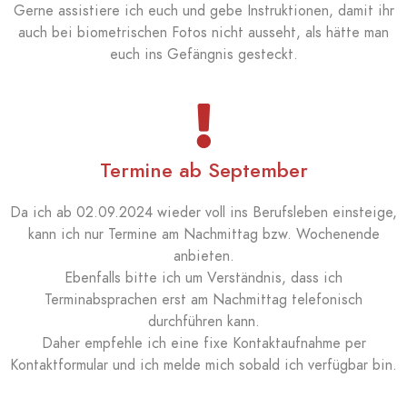
Gerne assistiere ich euch und gebe Instruktionen, damit ihr
auch bei biometrischen Fotos nicht ausseht, als hätte man
euch ins Gefängnis gesteckt.
Termine ab September
Da ich ab 02.09.2024 wieder voll ins Berufsleben einsteige,
kann ich nur Termine am Nachmittag bzw. Wochenende
anbieten.
Ebenfalls bitte ich um Verständnis, dass ich
Terminabsprachen erst am Nachmittag telefonisch
durchführen kann.
Daher empfehle ich eine fixe Kontaktaufnahme per
Kontaktformular und ich melde mich sobald ich verfügbar bin.