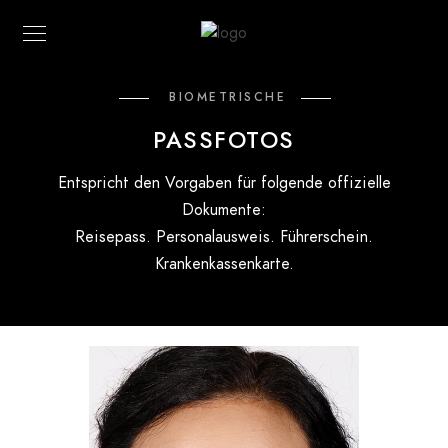
BIOMETRISCHE
PASSFOTOS
Entspricht den Vorgaben für folgende offizielle
Dokumente:
Reisepass. Personalausweis. Führerschein.
Krankenkassenkarte.