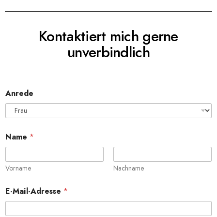
Kontaktiert mich gerne
unverbindlich
Anrede
Name
*
Vorname
Nachname
E-Mail-Adresse
*